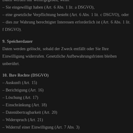
– Sie eingewilligt haben (Art. 6 Abs. 1 lit. a DSGVO),
– eine gesetzliche Verpflichtung besteht (Art. 6 Abs. 1 lit. c DSGVO), oder
– dies zur Wahrung berechtigter Interessen erforderlich ist (Art. 6 Abs. 1 lit.
f DSGVO).
9. Speicherdauer
Daten werden gelöscht, sobald der Zweck entfällt oder Sie Ihre
Einwilligung widerrufen. Gesetzliche Aufbewahrungsfristen bleiben
unberührt.
10. Ihre Rechte (DSGVO)
– Auskunft (Art. 15)
– Berichtigung (Art. 16)
– Löschung (Art. 17)
– Einschränkung (Art. 18)
– Datenübertragbarkeit (Art. 20)
– Widerspruch (Art. 21)
– Widerruf einer Einwilligung (Art. 7 Abs. 3)