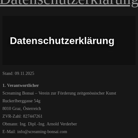
Datenschutzerklärung
Stand: 09.11.2025
1. Verantwortlicher
Screaming Bonsai – Verein zur Förderung zeitgenössischer Kunst
Ruckerlberggasse 54g
8010 Graz, Österreich
ZVR-Zahl: 827447261
Obmann: Ing. Dipl.-Ing. Arnold Verderber
E-Mail: info@screaming-bonsai.com