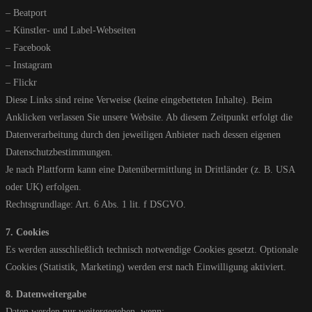
– Beatport
– Künstler- und Label-Webseiten
– Facebook
– Instagram
– Flickr
Diese Links sind reine Verweise (keine eingebetteten Inhalte). Beim
Anklicken verlassen Sie unsere Website. Ab diesem Zeitpunkt erfolgt die
Datenverarbeitung durch den jeweiligen Anbieter nach dessen eigenen
Datenschutzbestimmungen.
Je nach Plattform kann eine Datenübermittlung in Drittländer (z. B. USA
oder UK) erfolgen.
Rechtsgrundlage: Art. 6 Abs. 1 lit. f DSGVO.
7. Cookies
Es werden ausschließlich technisch notwendige Cookies gesetzt. Optionale
Cookies (Statistik, Marketing) werden erst nach Einwilligung aktiviert.
8. Datenweitergabe
Daten werden nur weitergegeben, wenn: