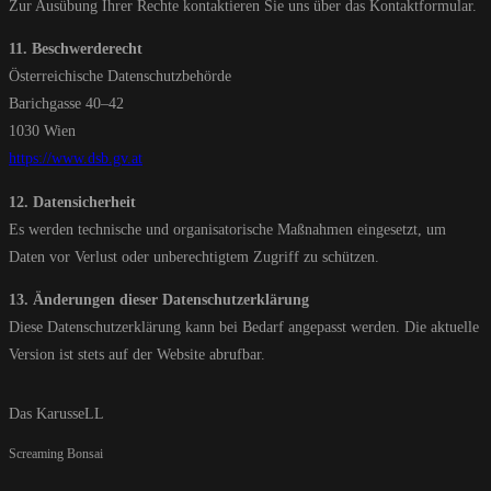
Zur Ausübung Ihrer Rechte kontaktieren Sie uns über das Kontaktformular.
11. Beschwerderecht
Österreichische Datenschutzbehörde
Barichgasse 40–42
1030 Wien
https://www.dsb.gv.at
12. Datensicherheit
Es werden technische und organisatorische Maßnahmen eingesetzt, um
Daten vor Verlust oder unberechtigtem Zugriff zu schützen.
13. Änderungen dieser Datenschutzerklärung
Diese Datenschutzerklärung kann bei Bedarf angepasst werden. Die aktuelle
Version ist stets auf der Website abrufbar.
Das KarusseLL
Screaming Bonsai