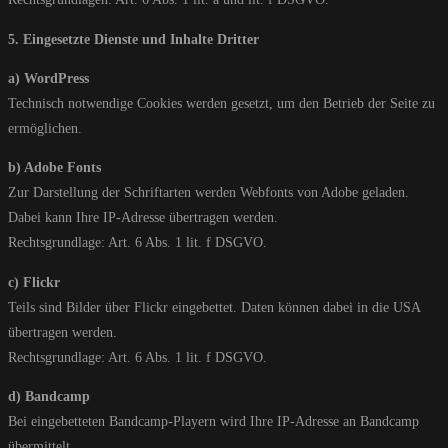
5. Eingesetzte Dienste und Inhalte Dritter
a) WordPress
Technisch notwendige Cookies werden gesetzt, um den Betrieb der Seite zu
ermöglichen.
b) Adobe Fonts
Zur Darstellung der Schriftarten werden Webfonts von Adobe geladen.
Dabei kann Ihre IP-Adresse übertragen werden.
Rechtsgrundlage: Art. 6 Abs. 1 lit. f DSGVO.
c) Flickr
Teils sind Bilder über Flickr eingebettet. Daten können dabei in die USA
übertragen werden.
Rechtsgrundlage: Art. 6 Abs. 1 lit. f DSGVO.
d) Bandcamp
Bei eingebetteten Bandcamp-Playern wird Ihre IP-Adresse an Bandcamp
übermittelt.